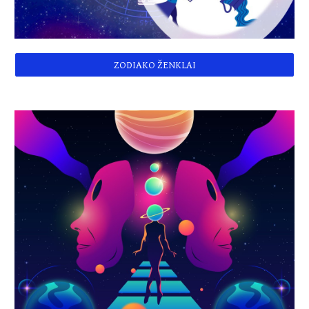
ZODIAKO ŽENKLAI