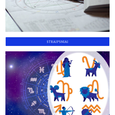
STRAIPSNIAI