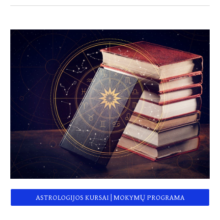
ASTROLOGIJOS KURSAI | MOKYMŲ PROGRAMA