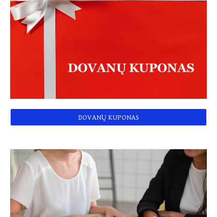
DOVANŲ KUPONAS