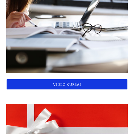
VIDEO KURSAI