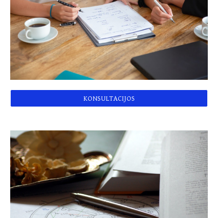
KONSULTACIJOS