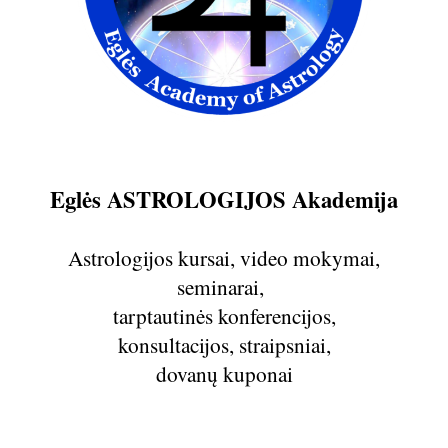
Eglės ASTROLOGIJOS Akademija
Astrologijos kursai, video mokymai,
seminarai,
tarptautinės konferencijos,
konsultacijos, straipsniai,
dovanų kuponai