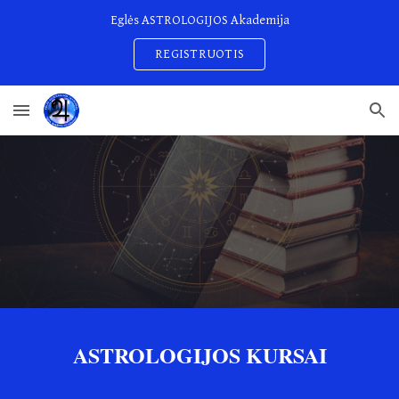
Eglės ASTROLOGIJOS Akademija
Skip to main content
Skip to navigation
REGISTRUOTIS
ASTROLOGIJOS KURSAI