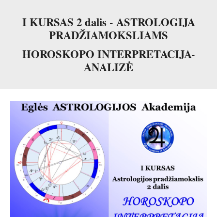
I KURSAS
2
dalis - ASTROLOGIJA
PRADŽIAMOKSLIAMS
HOROSKOPO INTERPRETACIJA-
ANALIZĖ