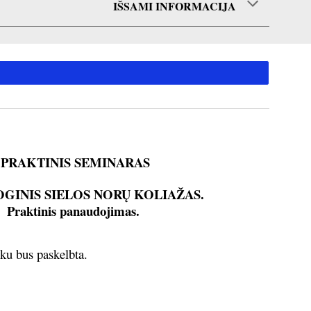
IŠSAMI INFORMACIJA
PRAKTINIS SEMINARAS
GINIS SIELOS NORŲ KOLIAŽAS.
Praktinis panaudojimas.
ku bus paskelbta.