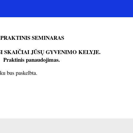
PRAKTINIS SEMINARAS
I SKAIČIAI JŪSŲ GYVENIMO KELYJE.
Praktinis panaudojimas.
ku bus paskelbta.