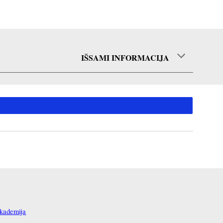
IŠSAMI INFORMACIJA
ademija