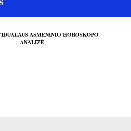
S
IVIDUALAUS ASMENINIO HOROSKOPO
ANALIZĖ