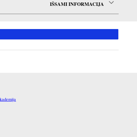
IŠSAMI INFORMACIJA
ademija