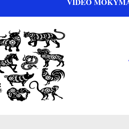
VIDEO MOKYMA